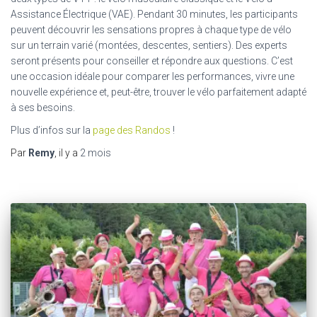
Assistance Électrique (VAE). Pendant 30 minutes, les participants
peuvent découvrir les sensations propres à chaque type de vélo
sur un terrain varié (montées, descentes, sentiers). Des experts
seront présents pour conseiller et répondre aux questions. C’est
une occasion idéale pour comparer les performances, vivre une
nouvelle expérience et, peut-être, trouver le vélo parfaitement adapté
à ses besoins.
Plus d’infos sur la
page des Randos
!
Par
Remy
, il y a
2 mois