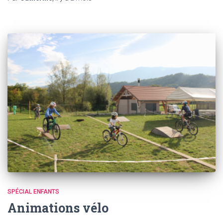
SPÉCIAL ENFANTS
Animations vélo