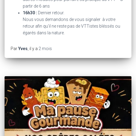
partir de 6 ans
16h30 :
Dernier retour.
Nous vous demandons de vous signaler à votre
retour afin qu’il ne reste pas de VTTistes bléssés ou
égarés dans la nature.
Par
Yves
, il y a
2 mois