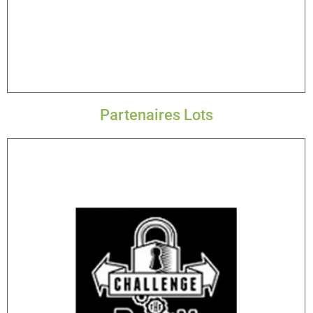
Partenaires Lots