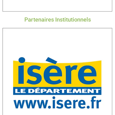
Partenaires Institutionnels