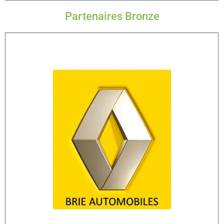
Partenaires Bronze