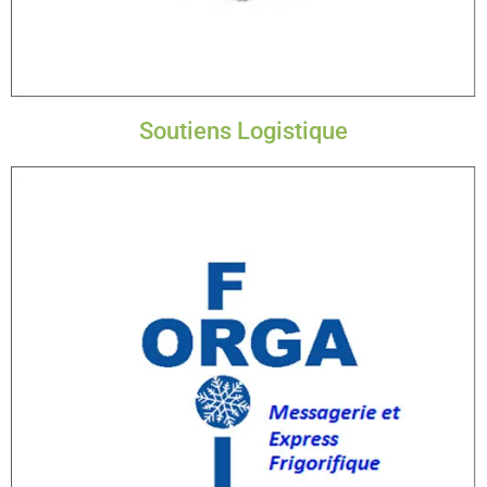
Soutiens Logistique